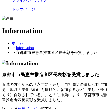
プライバシーポリシー
トップページ
Information
ホーム
>
Information
> 京都市市民憲章推進者区長表彰を受賞しました
京都市市民憲章推進者区長表彰を受賞しました
近隣の方々からの「永年にわたり、自社周辺の清掃活動に加
え、地域の美化活動にも積極的に参加するなど、美しい街づ
くりに貢献されている。」とのご推薦により、京都市市民憲
章推進者区長表彰を受賞しました。
詳しくは
社長ブログ
ご覧下さい。