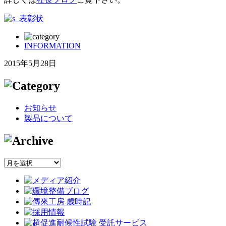
INFORMATION
2015年5月28日
お知らせ
製品について