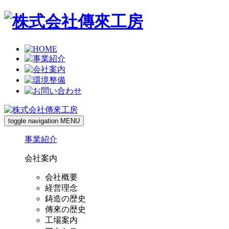
toggle navigation
MENU
事業紹介
会社案内
会社概要
経営理念
鋳造の歴史
傳來の歴史
工場案内