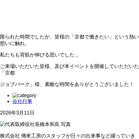
限られた時間でしたが、皆様の「京都で働きたい」という熱い
想いに触れ、
私たちも背筋が伸びる思いでした
。
ご来場いただいた皆様、及び本イベントを開催していただいた
「京都
ジョブパーク」様、素敵な時間をありがとうございました！
会社行事
2026年3月11日
株式会社 傳來工房のスタッフが日々の出来事など綴っていき