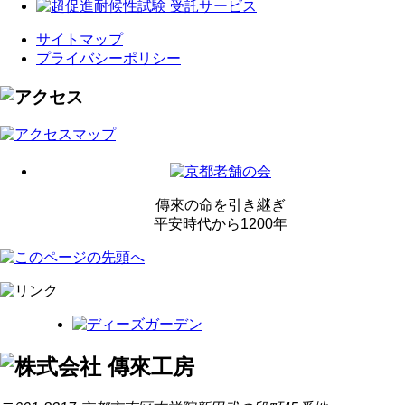
サイトマップ
プライバシーポリシー
傳來の命を引き継ぎ
平安時代から1200年