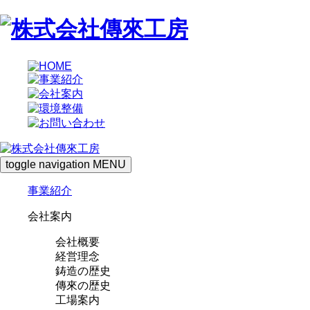
toggle navigation
MENU
事業紹介
会社案内
会社概要
経営理念
鋳造の歴史
傳來の歴史
工場案内