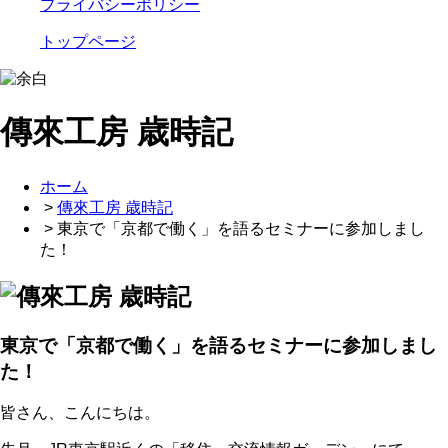
プライバシーポリシー
トップページ
傳來工房 歳時記
ホーム
>
傳來工房 歳時記
> 東京で「京都で働く」を語るセミナーに参加しまし
た！
東京で「京都で働く」を語るセミナーに参加しまし
た！
皆さん、こんにちは。