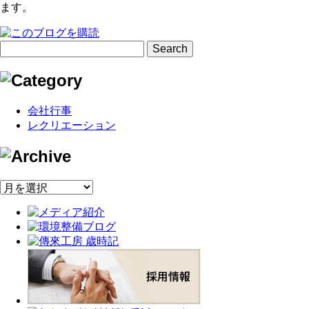
ます。
会社行事
レクリエーション