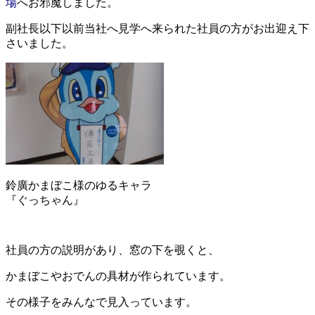
場
へお邪魔しました。
副社長以下以前当社へ見学へ来られた社員の方がお出迎え下
さいました。
鈴廣かまぼこ様のゆるキャラ
『ぐっちゃん』
社員の方の説明があり、窓の下を覗くと、
かまぼこやおでんの具材が作られています。
その様子をみんなで見入っています。