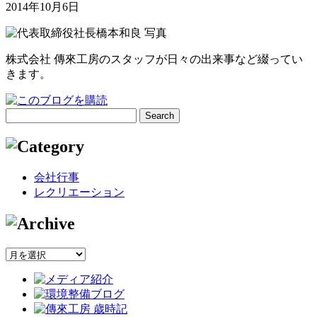
2014年10月6日
株式会社 傳來工房のスタッフが日々の出来事など綴ってい
きます。
会社行事
レクリエーション